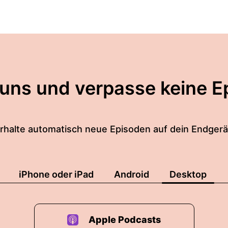
 uns und verpasse keine E
rhalte automatisch neue Episoden auf dein Endgerä
iPhone oder iPad
Android
Desktop
Apple Podcasts