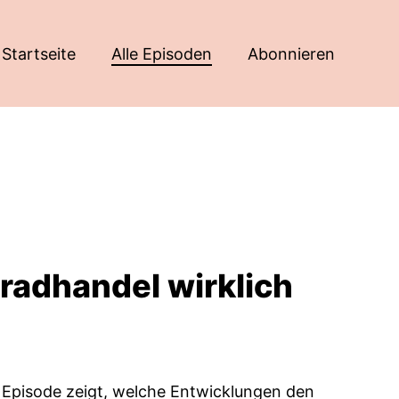
Startseite
Alle Episoden
Abonnieren
radhandel wirklich
 Episode zeigt, welche Entwicklungen den