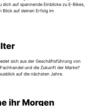
 dich auf spannende Einblicke zu E-Bikes,
 Blick auf deinen Erfolg im
lter
iedet sich aus der Geschäftsführung von
n Fachhandel und die Zukunft der Marke?
Ausblick auf die nächsten Jahre.
he ihr Morgen