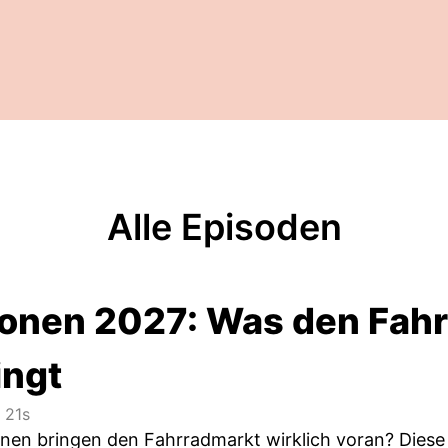
Alle Episoden
ionen 2027: Was den Fahr
ingt
 21s
nen bringen den Fahrradmarkt wirklich voran? Diese